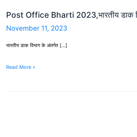
Post Office Bharti 2023,भारतीय डाक वि
November 11, 2023
भारतीय डाक विभाग के अंतर्गत […]
Read More »